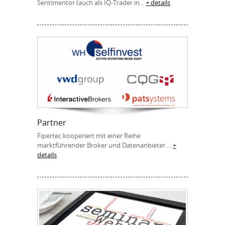
Sentimentor (auch als IQ-Trader in...
+ details
Partner
Fipertec kooperiert mit einer Reihe
marktführender Broker und Datenanbieter....
+
details