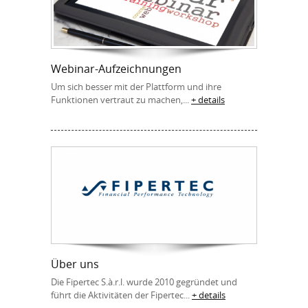
Webinar-Aufzeichnungen
Um sich besser mit der Plattform und ihre
Funktionen vertraut zu machen,...
+ details
Über uns
Die Fipertec S.à.r.l. wurde 2010 gegründet und
führt die Aktivitäten der Fipertec...
+ details