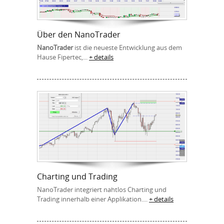
Über den NanoTrader
NanoTrader
ist die neueste Entwicklung aus dem
Hause Fipertec,...
+ details
Charting und Trading
NanoTrader integriert nahtlos Charting und
Trading innerhalb einer Applikation....
+ details