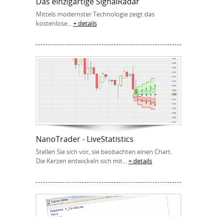
Das einzigartige SignalRadar
Mittels modernster Technologie zeigt das
kostenlose...
+ details
NanoTrader - LiveStatistics
Stellen Sie sich vor, sie beobachten einen Chart.
Die Kerzen entwickeln sich mit...
+ details