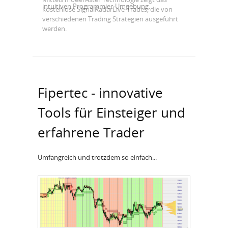
intuitiven Programmier-Umgebung.
Fipertec - innovative
Tools für Einsteiger und
erfahrene Trader
Umfangreich und trotzdem so einfach...