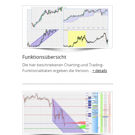
Funktionsübersicht
Die hier beschriebenen Charting-und Trading-
Funktionalitäten ergeben die Version...
+ details