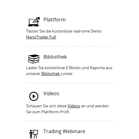
Plattform
Testen Sie die kostenlose real-time Demo
NanoTrader Full
.
Bibliothek
Laden Sie kostenlose E-Books und Raporte aus
unserer
Bibliothek
runter.
Videos
Schauen Sie sich diese
Videos
an und werden
Sie zum Plattform-Profi.
Trading Webinare