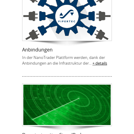
Anbindungen
In der NanoTrader Plattform werden, dank der
Anbindungen an die Infrastruktur der...
+ details