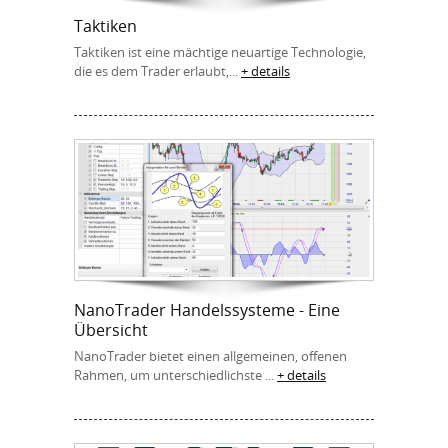
Taktiken
Taktiken ist eine mächtige neuartige Technologie,
die es dem Trader erlaubt,...
+ details
NanoTrader Handelssysteme - Eine
Übersicht
NanoTrader bietet einen allgemeinen, offenen
Rahmen, um unterschiedlichste ...
+ details