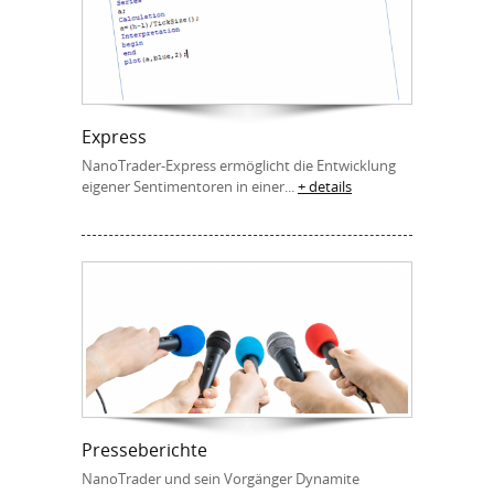
Express
NanoTrader-Express ermöglicht die Entwicklung
eigener Sentimentoren in einer...
+ details
Presseberichte
NanoTrader und sein Vorgänger Dynamite