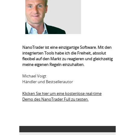
NanoTrader ist eine einzigartige Software. Mit den
integrierten Tools habe ich die Freiheit, absolut
flexibel auf den Markt zu reagieren und gleichzeitig
meine eigenen Regeln einzuhalten.
Michael Voigt
Händler und Bestsellerautor
Klicken Sie hier um eine kostenlose real-time
Demo des NanoTrader Full zu testen.