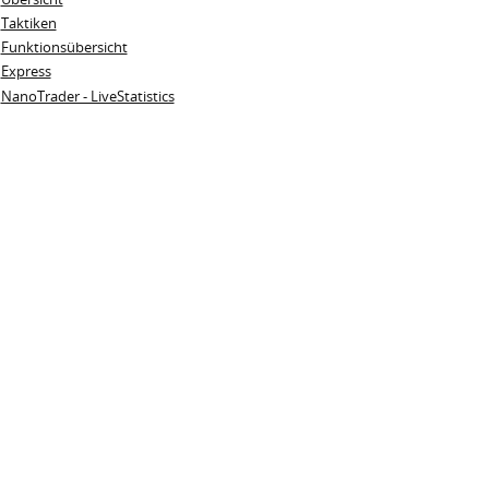
Taktiken
Funktionsübersicht
Express
NanoTrader - LiveStatistics