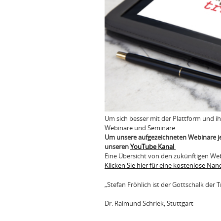
Um sich besser mit der Plattform und i
Webinare und Seminare.
Um unsere aufgezeichneten Webinare je
unseren
YouTube Kanal
Eine Übersicht von den zukünftigen We
Klicken Sie hier für eine kostenlose N
„Stefan Fröhlich ist der Gottschalk der 
Dr. Raimund Schriek, Stuttgart