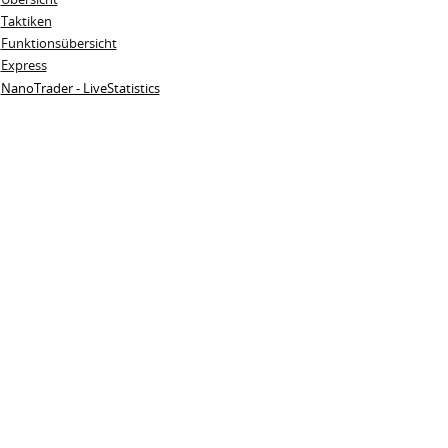
Taktiken
Funktionsübersicht
Express
NanoTrader - LiveStatistics